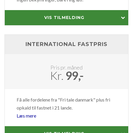
VIS TILMELDING
INTERNATIONAL FASTPRIS
Pris pr. måned
Kr.
99,-
Få alle fordelene fra "Fri tale danmark" plus fri
opkald til fastnet i 21 lande.
Læs mere