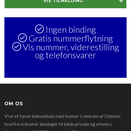
VIS TILMELDING
Ingen binding
Gratis nummerflytning
Vis nummer, viderestilling
og telefonsvarer
OM OS
Vi er et fynsk teleselskab med kontor i centrum af Odense,
hvorfra vi leverer løsninger til både private og erhverv.